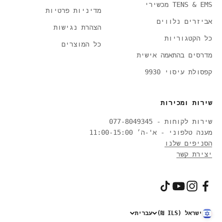
TENS & EMS מכשירי
מדיניות פרטיות
אביזרים נלווים
הצהרת נגישות
כל הקטגוריות
כל המוצרים
מדרסים בהתאמה אישית
קפסולת עיסוי 9930
שירות ומכירות
שירות לקוחות - 077-8049345
מענה טלפוני - א'-ה׳ 11:00-15:00
הסניפים שלנו
יצירת קשר
ישראל (ILS ₪)
עברית