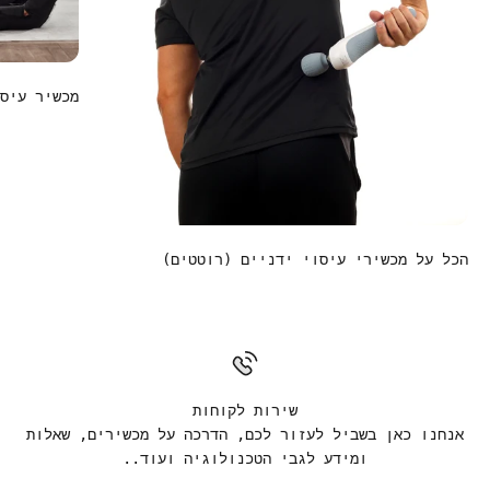
מכשיר עיס
הכל על מכשירי עיסוי ידניים (רוטטים)
שירות לקוחות
אנחנו כאן בשביל לעזור לכם, הדרכה על מכשירים, שאלות
ומידע לגבי הטכנולוגיה ועוד..