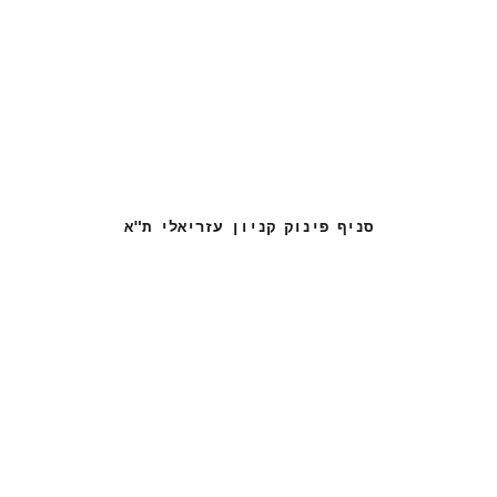
סניף פינוק קניון עזריאלי ת"א