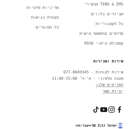
TENS & EMS מכשירי
מדיניות פרטיות
אביזרים נלווים
הצהרת נגישות
כל הקטגוריות
כל המוצרים
מדרסים בהתאמה אישית
קפסולת עיסוי 9930
שירות ומכירות
שירות לקוחות - 077-8049345
מענה טלפוני - א'-ה׳ 11:00-15:00
הסניפים שלנו
יצירת קשר
ישראל (ILS ₪)
עברית