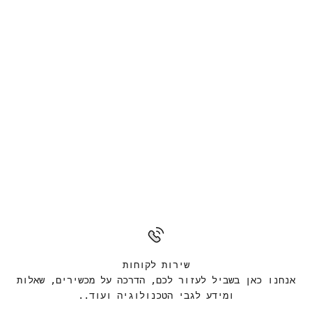
שירות לקוחות
אנחנו כאן בשביל לעזור לכם, הדרכה על מכשירים, שאלות
ומידע לגבי הטכנולוגיה ועוד..