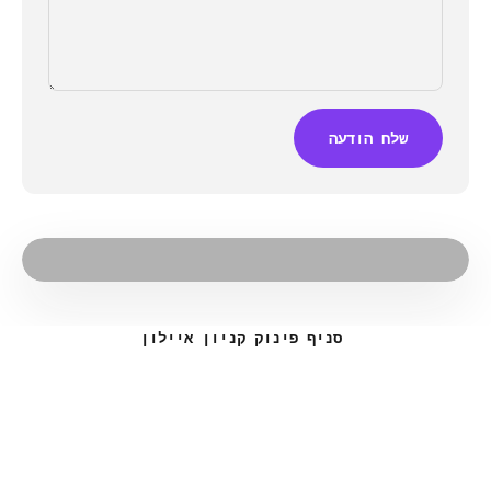
שלח הודעה
סניף פינוק קניון איילון