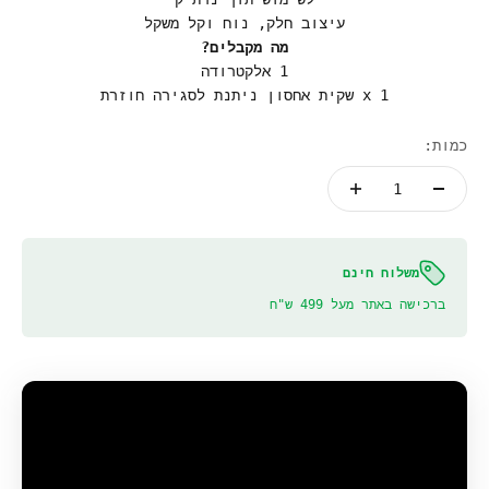
עיצוב חלק, נוח וקל משקל
מה מקבלים?
1 אלקטרודה
1 x שקית אחסון ניתנת לסגירה חוזרת
כמות:
משלוח חינם
ברכישה באתר מעל 499 ש"ח