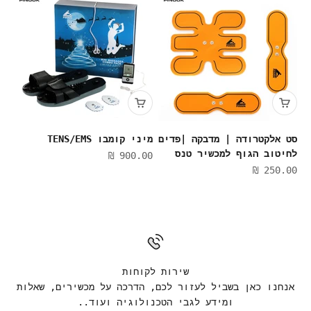
סט אלקטרודה | מדבקה |פדים
מיני קומבו TENS/EMS
לחיטוב הגוף למכשיר טנס
מחיר מבצע
900.00 ₪
מחיר מבצע
250.00 ₪
שירות לקוחות
אנחנו כאן בשביל לעזור לכם, הדרכה על מכשירים, שאלות
ומידע לגבי הטכנולוגיה ועוד..