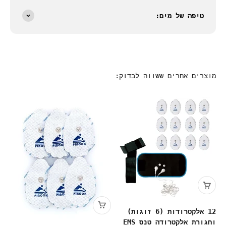
טיפה של מים:
מוצרים אחרים ששווה לבדוק:
12 אלקטרודות (6 זוגות)
וחגורת אלקטרודה טנס EMS