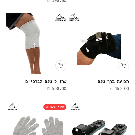
500.00 ₪
רצועת ברך טנס
שרוול טנס לברכיים
מחיר מבצע
מחיר מבצע
500.00 ₪
450.00 ₪
חסוך 50.00 ₪