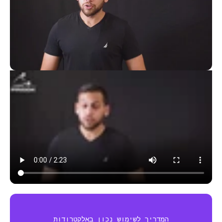
המדריך לשימוש נכון באלקטרודות