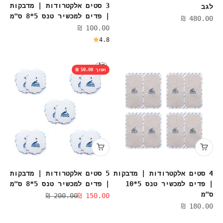
3 סטים אלקטרודות | מדבקות
לגב
| פדים למכשיר טנס 5*8 ס"מ
מחיר מבצע
480.00 ₪
מחיר מבצע
100.00 ₪
4.8
חסוך 50.00 ₪
4 סטים אלקטרודות | מדבקות
5 סטים אלקטרודות | מדבקות
| פדים למכשיר טנס 5*10
| פדים למכשיר טנס 5*8 ס"מ
ס"מ
מחיר מבצע
מחיר רגיל
200.00 ₪
150.00 ₪
מחיר מבצע
180.00 ₪