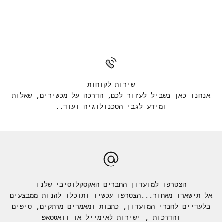
שירות לקוחות
אנחנו כאן בשביל לעזור לכם, הדרכה על מכשירים, שאלות
ומידע לגבי הטכנולוגיה ועוד..
הצטרפו למועדון החברים האקסקלוסיבי שלנו
אל תישארו מאחור...הצטרפו עכשיו ותוכלו להנות ממבצעים
בלעדיים לחברי המועדון, כתבות ומאמרים מרתקים, טיפים
והדרכות , ישירות לאימייל או וואטסאפ