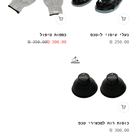
נעלי עיסוי ל-טנס
כפפות טיפול
מחיר מבצע
מחיר מבצע
מחיר רגיל
350.00 ₪
300.00 ₪
250.00 ₪
כוסות רוח למכשירי טנס
מחיר מבצע
300.00 ₪