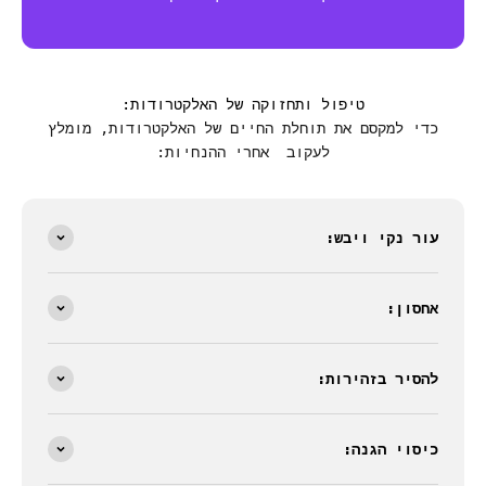
טיפול ותחזוקה של האלקטרודות:
כדי למקסם את תוחלת החיים של האלקטרודות, מומלץ
לעקוב אחרי ההנחיות:
עור נקי ויבש:
אחסון:
להסיר בזהירות:
כיסוי הגנה: