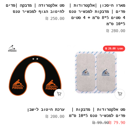
מארז חיסכון |אלקטרודות |
סט אלקטרודה | מדבקה |פדים
פדים | מדבקות למכשיר טנס
לחיטוב הגוף למכשיר טנס
4 סטים 5*8 ס"מ + 4 סטים
מחיר מבצע
250.00 ₪
5*10 ס"מ
מחיר מבצע
280.00 ₪
חסוך 20.00 ₪
סט אלקטרודות | מדבקות |
ערכת חיטוב לישבן
פדים למכשיר טנס 5*10 ס"מ
מחיר מבצע
200.00 ₪
מחיר מבצע
מחיר רגיל
99.90 ₪
79.90 ₪