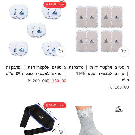
חסוך 50.00 ₪
4 סטים אלקטרודות | מדבקות
5 סטים אלקטרודות | מדבקות
| פדים למכשיר טנס 5*10
| פדים למכשיר טנס 5*8 ס"מ
ס"מ
מחיר מבצע
מחיר רגיל
200.00 ₪
150.00 ₪
מחיר מבצע
180.00 ₪
חסוך 50.00 ₪