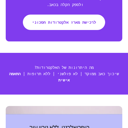
ולספק הקלה בכאב.
לרכישת מארז אלקטרודות חסכוני
מה היתרונות של האלקטרודות?
שיכוך כאב ממוקד | לא פולשני | ללא תרופות |
התאמה
אישית