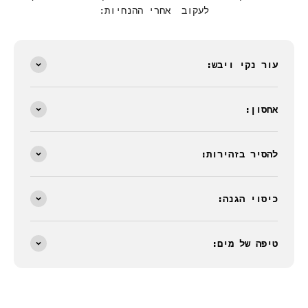
לעקוב אחרי ההנחיות:
עור נקי ויבש:
אחסון:
להסיר בזהירות:
כיסוי הגנה:
טיפה של מים: