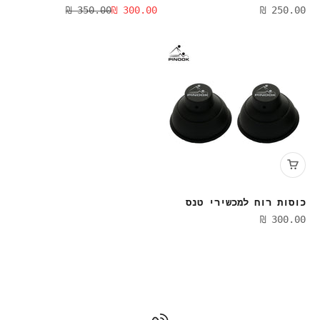
מחיר מבצע
מחיר מבצע
מחיר רגיל
350.00 ₪
300.00 ₪
250.00 ₪
כוסות רוח למכשירי טנס
מחיר מבצע
300.00 ₪