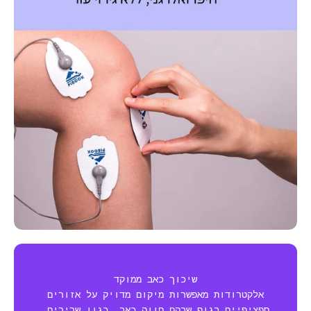
שיכוך כאב ממוקד
אלקטרודות מאפשרות מיקום מדויק על אזורים
ספציפיים בגוף שבהם חווה כאב, כגון שרירים,