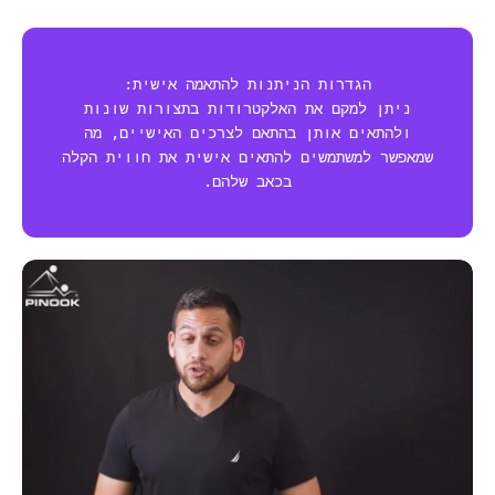
הגדרות הניתנות להתאמה אישית:
ניתן למקם את האלקטרודות בתצורות שונות
ולהתאים אותן בהתאם לצרכים האישיים, מה
שמאפשר למשתמשים להתאים אישית את חווית הקלה
בכאב שלהם.