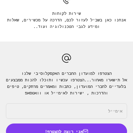
שירות לקוחות
אנחנו כאן בשביל לעזור לכם, הדרכה על מכשירים, שאלות
ומידע לגבי הטכנולוגיה ועוד..
הצטרפו למועדון החברים האקסקלוסיבי שלנו
אל תישארו מאחור...הצטרפו עכשיו ותוכלו להנות ממבצעים
בלעדיים לחברי המועדון, כתבות ומאמרים מרתקים, טיפים
והדרכות , ישירות לאימייל או וואטסאפ
אימייל
אני רוצה להצטרף!