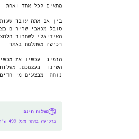
מתאים לכל אחד ואחת
בין אם אתה עובד שעות
סובל מכאבי שרירים בצ
האידיאלי לשחרור הלחצי
רכישה משתלמת באתר
הזמינו עכשיו את מכשי
השינוי בעצמכם. משלוח
נוחה ומבצעים מיוחדים
משלוח חינם
ברכישה באתר מעל 499 ש"ח