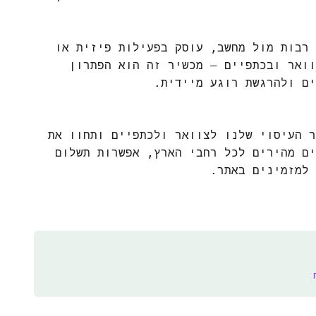
 רבות מול מחשב, עוסק בפעילות פיזית או
וואר ובכתפיים – מכשיר זה הוא הפתרון
ם ולהרגשת רוגע מיידית.
ר העיסוי שלנו לצוואר ולכתפיים ותחוו את
ים מהירים לכל רחבי הארץ, אפשרות תשלום
 למזמינים באתר.