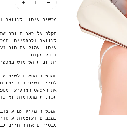
מכשיר עיסוי לצוואר ו
הקלה על כאבים ותחושת
לצוואר ולכתפיים. המכ
עיסוי עמוק עם חום נע
ובכל מקום.
יתרונות השימוש במכשי
המכשיר מתאים לשימוש 
לחצים ושיפור זרימת ה
את האפקט המרגיע ומספ
תכונות מתקדמות ואיכו
המכשיר מגיע עם עיצוב
במצבים ועוצמות עיסוי
מבטיחים אורך חיים גב